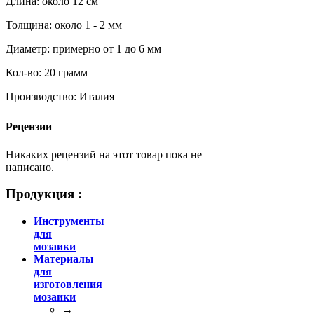
Длина: около 12 см
Толщина: около 1 - 2 мм
Диаметр: примерно от 1 до 6 мм
Кол-во: 20 грамм
Производство: Италия
Рецензии
Никаких рецензий на этот товар пока не
написано.
Продукция :
Инструменты
для
мозаики
Материалы
для
изготовления
мозаики
→